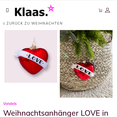
ZURÜCK ZU WEIHNACHTEN
Vondels
Weihnachtsanhänger LOVE in