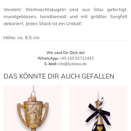
Vondels' Weihnachtskugeln sind aus Glas gefertigt,
mundgeblasen, handbemalt und mit größter Sorgfalt
dekoriert. Jedes Stück ist ein Unikat!
Höhe: ca. 8,5 cm
Wir sind für Dich da!
WhatsApp:
+49 160 92722443
E-Mail:
info@byklaas.de
DAS KÖNNTE DIR AUCH GEFALLEN