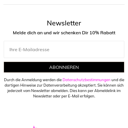
Newsletter
Melde dich an und wir schenken Dir 10% Rabatt
ABONNIEREN
Durch die Anmeldung werden die
Datenschutzbestimmungen
und die
dortigen Hinweise zur Datenverarbeitung akzeptiert. Sie können sich
jederzeit vom Newsletter abmelden. Dies kann per Abmeldelink im
Newsletter oder per E-Mail erfolgen.