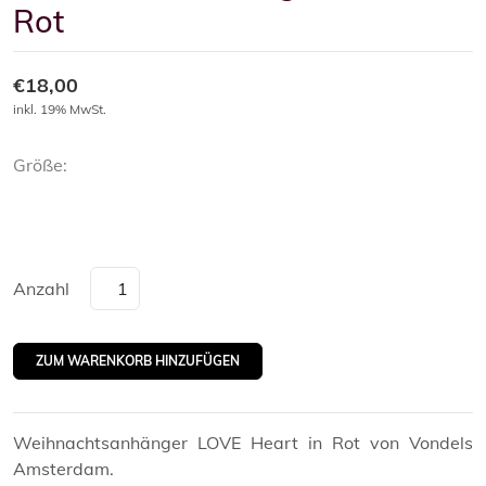
Rot
€18,00
inkl. 19% MwSt.
Größe:
Anzahl
Weihnachtsanhänger LOVE Heart in Rot von Vondels
Amsterdam.