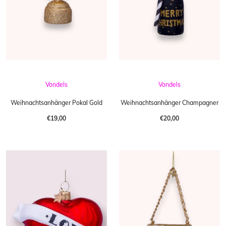
Vondels
Vondels
Weihnachtsanhänger Pokal Gold
Weihnachtsanhänger Champagner
€19,00
€20,00