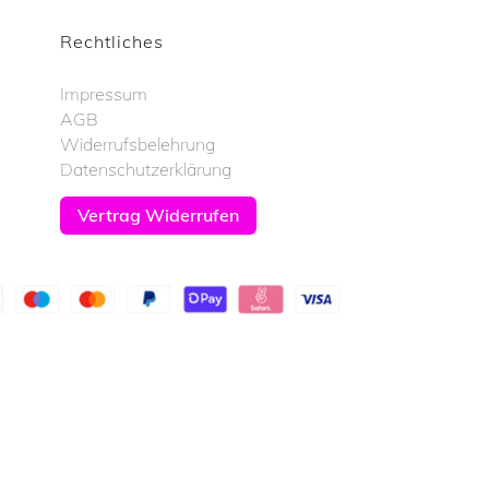
Rechtliches
Impressum
AGB
Widerrufsbelehrung
Datenschutzerklärung
Vertrag Widerrufen