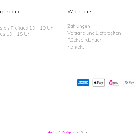
gszeiten
Wichtiges
Zahlungen
 bis Freitags 10 - 19 Uhr
Versand und Lieferzeiten
gs 10 - 18 Uhr
Rücksendungen
Kontakt
Home
Designer
Rails