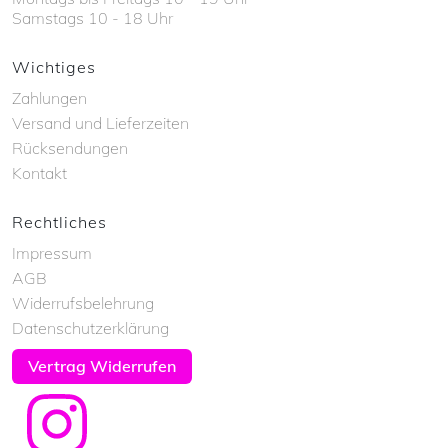
Samstags 10 - 18 Uhr
Wichtiges
Zahlungen
Versand und Lieferzeiten
Rücksendungen
Kontakt
Rechtliches
Impressum
AGB
Widerrufsbelehrung
Datenschutzerklärung
Vertrag Widerrufen