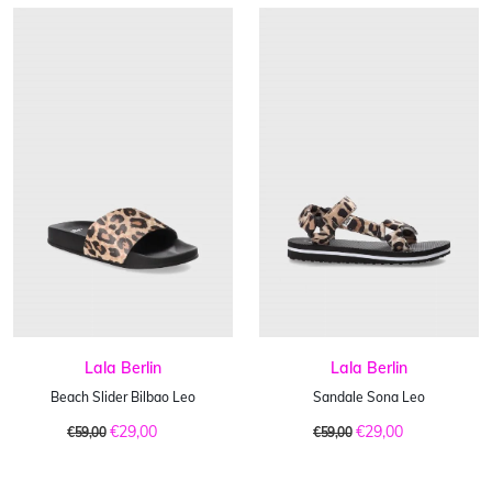
Lala Berlin
Lala Berlin
Beach Slider Bilbao Leo
Sandale Sona Leo
€29,00
€29,00
€59,00
€59,00