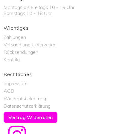
Montags bis Freitags 10 - 19 Uhr
Samstags 10 - 18 Uhr
Wichtiges
Zahlungen
Versand und Lieferzeiten
Rücksendungen
Kontakt
Rechtliches
Impressum
AGB
Widerrufsbelehrung
Datenschutzerklärung
Vertrag Widerrufen