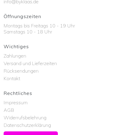
info@byklaas.de
Öffnungszeiten
Montags bis Freitags 10 - 19 Uhr
Samstags 10 - 18 Uhr
Wichtiges
Zahlungen
Versand und Lieferzeiten
Rücksendungen
Kontakt
Rechtliches
Impressum
AGB
Widerrufsbelehrung
Datenschutzerklärung