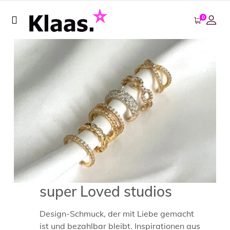
0
super Loved studios
Design-Schmuck, der mit Liebe gemacht
ist und bezahlbar bleibt. Inspirationen aus