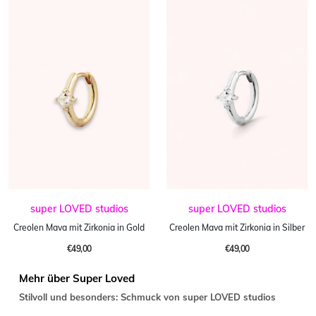
super LOVED studios
super LOVED studios
Creolen Mava mit Zirkonia in Gold
Creolen Mava mit Zirkonia in Silber
€49,00
€49,00
Mehr über Super Loved
Stilvoll und besonders: Schmuck von super LOVED studios