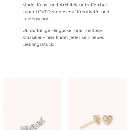
Mode, Kunst und Architektur treffen bei
super LOVED studios auf Kreativität und
Leidenschaft.
Ob auffällige Hingucker oder zeitlose
Klassiker – hier findet jeder sein neues
Lieblingsstück.