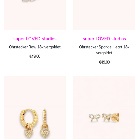
super LOVED studios
super LOVED studios
Ohrstecker Row 18k vergoldet
Ohrstecker Sparkle Heart 18k
vergoldet
€49,00
€49,00