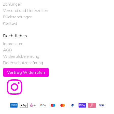
Zahlungen
Versand und Lieferzeiten
Rücksendungen
Kontakt
Rechtliches
Impressum
AGB
Widerrufsbelehrung
Datenschutzerklärung
Vertrag Widerrufen