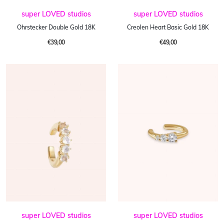
super LOVED studios
super LOVED studios
Ohrstecker Double Gold 18K
Creolen Heart Basic Gold 18K
€39,00
€49,00
super LOVED studios
super LOVED studios