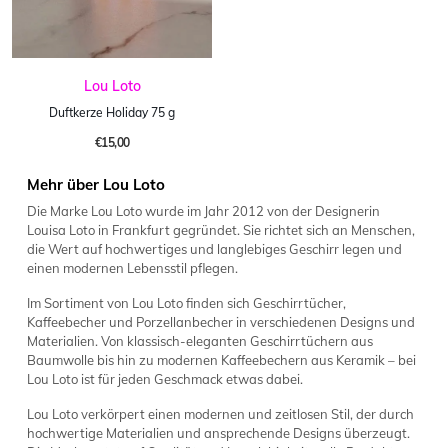
Lou Loto
Duftkerze Holiday 75 g
€15,00
Mehr über Lou Loto
Die Marke Lou Loto wurde im Jahr 2012 von der Designerin
Louisa Loto in Frankfurt gegründet. Sie richtet sich an Menschen,
die Wert auf hochwertiges und langlebiges Geschirr legen und
einen modernen Lebensstil pflegen.
Im Sortiment von Lou Loto finden sich Geschirrtücher,
Kaffeebecher und Porzellanbecher in verschiedenen Designs und
Materialien. Von klassisch-eleganten Geschirrtüchern aus
Baumwolle bis hin zu modernen Kaffeebechern aus Keramik – bei
Lou Loto ist für jeden Geschmack etwas dabei.
Lou Loto verkörpert einen modernen und zeitlosen Stil, der durch
hochwertige Materialien und ansprechende Designs überzeugt.