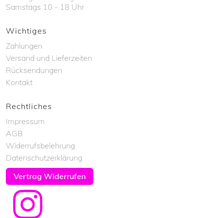
Samstags 10 - 18 Uhr
Wichtiges
Zahlungen
Versand und Lieferzeiten
Rücksendungen
Kontakt
Rechtliches
Impressum
AGB
Widerrufsbelehrung
Datenschutzerklärung
Vertrag Widerrufen