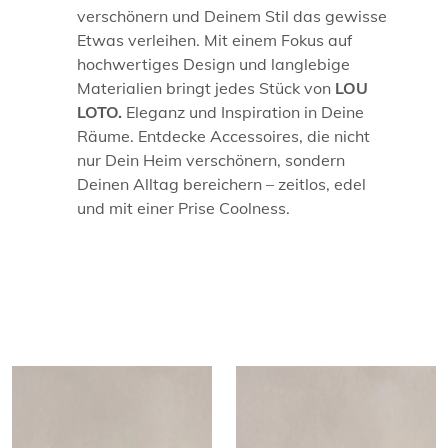
verschönern und Deinem Stil das gewisse
Etwas verleihen. Mit einem Fokus auf
hochwertiges Design und langlebige
Materialien bringt jedes Stück von
LOU
LOTO.
Eleganz und Inspiration in Deine
Räume. Entdecke Accessoires, die nicht
nur Dein Heim verschönern, sondern
Deinen Alltag bereichern – zeitlos, edel
und mit einer Prise Coolness.