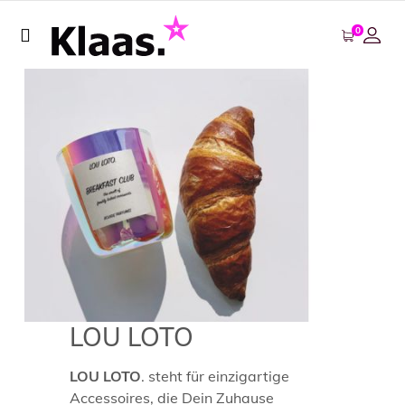
0
LOU LOTO
LOU LOTO
. steht für einzigartige
Accessoires, die Dein Zuhause