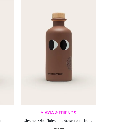
YIAYIA & FRIENDS
on
Olivenöl Extra Native mit Schwarzem Trüffel