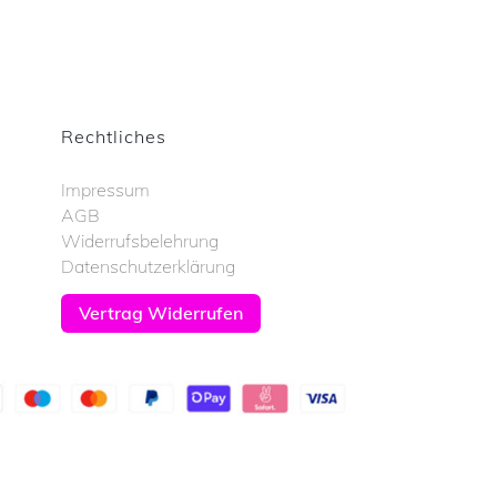
Rechtliches
Impressum
AGB
Widerrufsbelehrung
Datenschutzerklärung
Vertrag Widerrufen