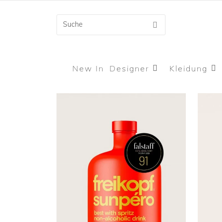
New In
Designer
Kleidung