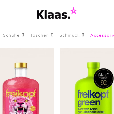
Schuhe
Taschen
Schmuck
Accessori