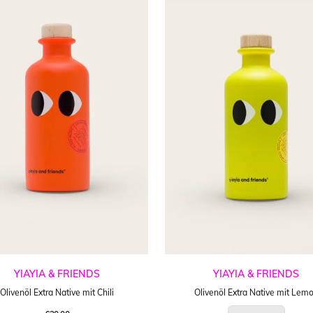
YIAYIA & FRIENDS
YIAYIA & FRIENDS
Olivenöl Extra Native mit Chili
Olivenöl Extra Native mit Lem