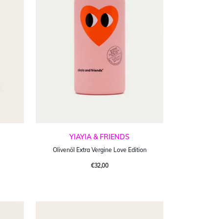
YIAYIA & FRIENDS
Olivenöl Extra Vergine Love Edition
€32,00