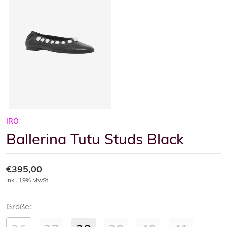
IRO
Ballerina Tutu Studs Black
€395,00
inkl. 19% MwSt.
Größe: