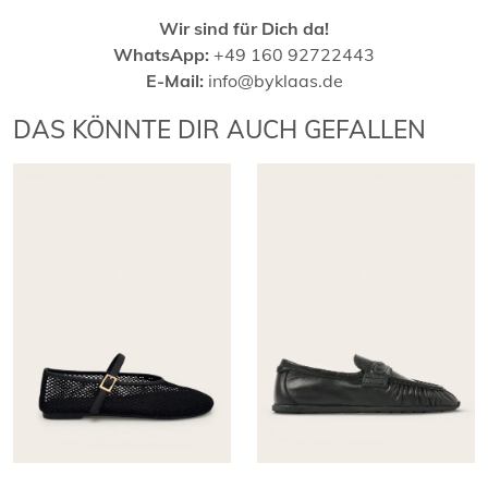
Wir sind für Dich da!
WhatsApp:
+49 160 92722443
E-Mail:
info@byklaas.de
DAS KÖNNTE DIR AUCH GEFALLEN