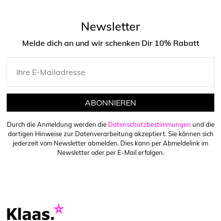
Newsletter
Melde dich an und wir schenken Dir 10% Rabatt
ABONNIEREN
Durch die Anmeldung werden die
Datenschutzbestimmungen
und die
dortigen Hinweise zur Datenverarbeitung akzeptiert. Sie können sich
jederzeit vom Newsletter abmelden. Dies kann per Abmeldelink im
Newsletter oder per E-Mail erfolgen.