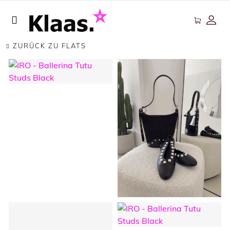
ZURÜCK ZU FLATS