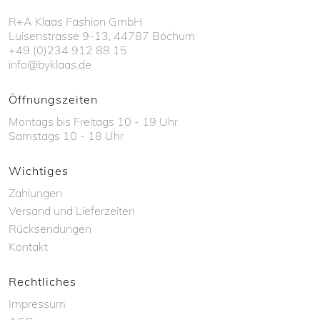
R+A Klaas Fashion GmbH
Luisenstrasse 9-13, 44787 Bochum
+49 (0)234 912 88 15
info@byklaas.de
Öffnungszeiten
Montags bis Freitags 10 - 19 Uhr
Samstags 10 - 18 Uhr
Wichtiges
Zahlungen
Versand und Lieferzeiten
Rücksendungen
Kontakt
Rechtliches
Impressum