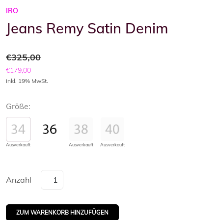
IRO
Jeans Remy Satin Denim
€325,00
€179,00
inkl. 19% MwSt.
Größe:
Ausverkauft
Ausverkauft
Ausverkauft
Anzahl