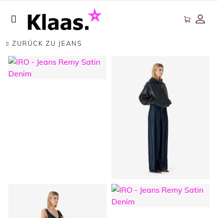
ZURÜCK ZU JEANS