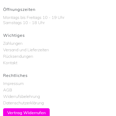
Öffnungszeiten
Montags bis Freitags 10 - 19 Uhr
Samstags 10 - 18 Uhr
Wichtiges
Zahlungen
Versand und Lieferzeiten
Rücksendungen
Kontakt
Rechtliches
Impressum
AGB
Widerrufsbelehrung
Datenschutzerklärung
Vertrag Widerrufen