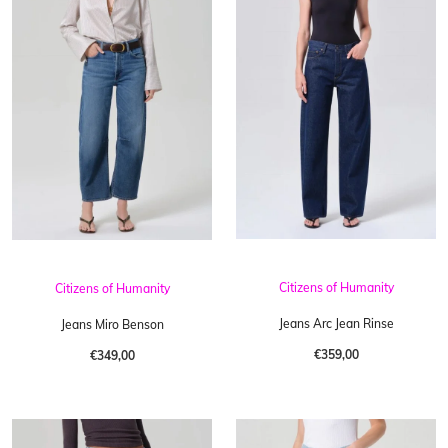
Citizens of Humanity
Citizens of Humanity
Jeans Arc Jean Rinse
Jeans Miro Benson
€359,00
€349,00