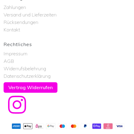
Zahlungen
Versand und Lieferzeiten
Rücksendungen
Kontakt
Rechtliches
Impressum
AGB
Widerrufsbelehrung
Datenschutzerklärung
Vertrag Widerrufen