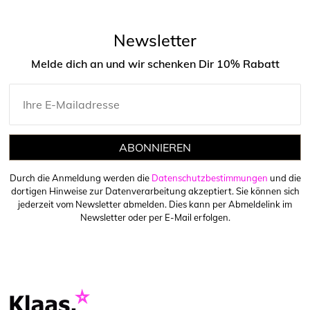
Newsletter
Melde dich an und wir schenken Dir 10% Rabatt
ABONNIEREN
Durch die Anmeldung werden die
Datenschutzbestimmungen
und die
dortigen Hinweise zur Datenverarbeitung akzeptiert. Sie können sich
jederzeit vom Newsletter abmelden. Dies kann per Abmeldelink im
Newsletter oder per E-Mail erfolgen.