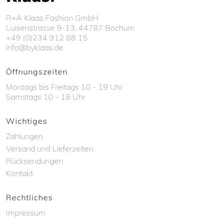
R+A Klaas Fashion GmbH
Luisenstrasse 9-13, 44787 Bochum
+49 (0)234 912 88 15
info@byklaas.de
Öffnungszeiten
Montags bis Freitags 10 - 19 Uhr
Samstags 10 - 18 Uhr
Wichtiges
Zahlungen
Versand und Lieferzeiten
Rücksendungen
Kontakt
Rechtliches
Impressum